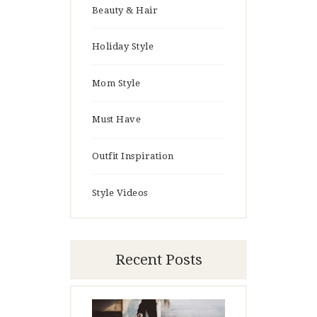
Beauty & Hair
Holiday Style
Mom Style
Must Have
Outfit Inspiration
Style Videos
Recent Posts