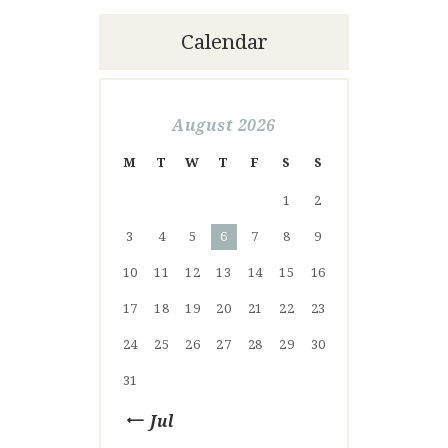
Calendar
August 2026
M
T
W
T
F
S
S
1
2
3
4
5
6
7
8
9
10
11
12
13
14
15
16
17
18
19
20
21
22
23
24
25
26
27
28
29
30
31
« Jul