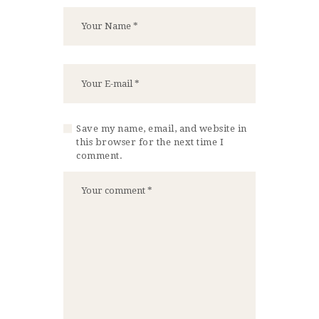
Save my name, email, and website in
this browser for the next time I
comment.