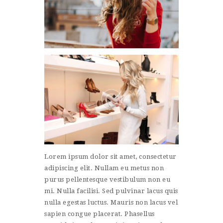
Lorem ipsum dolor sit amet, consectetur
adipiscing elit. Nullam eu metus non
purus pellentesque vestibulum non eu
mi. Nulla facilisi. Sed pulvinar lacus quis
nulla egestas luctus. Mauris non lacus vel
sapien congue placerat. Phasellus