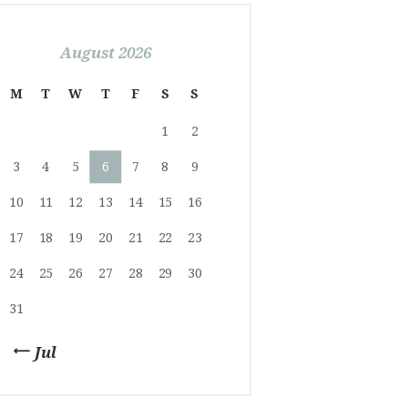
August 2026
M
T
W
T
F
S
S
1
2
3
4
5
6
7
8
9
10
11
12
13
14
15
16
17
18
19
20
21
22
23
24
25
26
27
28
29
30
31
« Jul