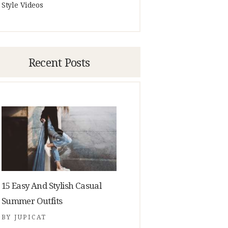
Style Videos
Recent Posts
15 Easy And Stylish Casual
Summer Outfits
BY
JUPICAT