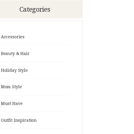
Categories
Accessories
Beauty & Hair
Holiday Style
Mom Style
Must Have
Outfit Inspiration