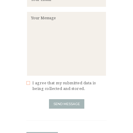
I agree that my submitted data is
being collected and stored.