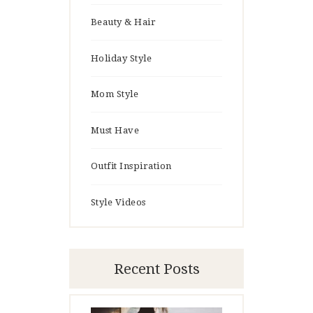
Beauty & Hair
Holiday Style
Mom Style
Must Have
Outfit Inspiration
Style Videos
Recent Posts