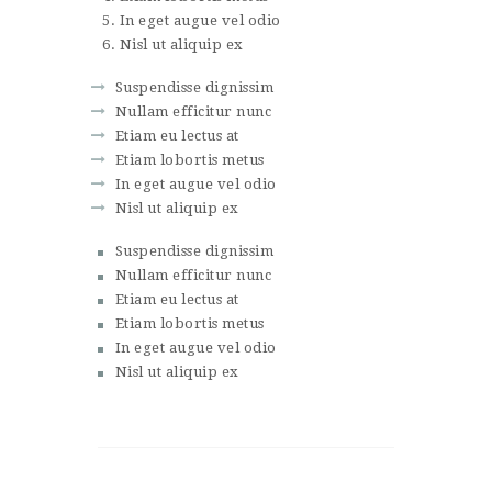
In eget augue vel odio
Nisl ut aliquip ex
Suspendisse dignissim
Nullam efficitur nunc
Etiam eu lectus at
Etiam lobortis metus
In eget augue vel odio
Nisl ut aliquip ex
Suspendisse dignissim
Nullam efficitur nunc
Etiam eu lectus at
Etiam lobortis metus
In eget augue vel odio
Nisl ut aliquip ex