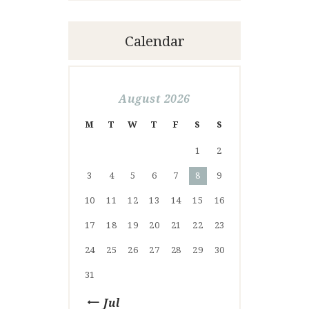
Calendar
August 2026
M
T
W
T
F
S
S
1
2
3
4
5
6
7
8
9
10
11
12
13
14
15
16
17
18
19
20
21
22
23
24
25
26
27
28
29
30
31
« Jul