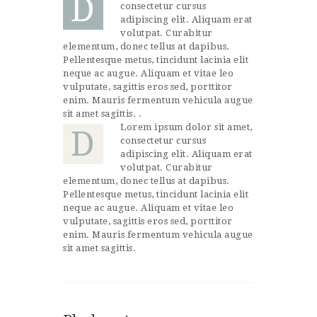
D
consectetur cursus
adipiscing elit. Aliquam erat
volutpat. Curabitur
elementum, donec tellus at dapibus.
Pellentesque metus, tincidunt lacinia elit
neque ac augue. Aliquam et vitae leo
vulputate, sagittis eros sed, porttitor
enim. Mauris fermentum vehicula augue
sit amet sagittis. .
Lorem ipsum dolor sit amet,
D
consectetur cursus
adipiscing elit. Aliquam erat
volutpat. Curabitur
elementum, donec tellus at dapibus.
Pellentesque metus, tincidunt lacinia elit
neque ac augue. Aliquam et vitae leo
vulputate, sagittis eros sed, porttitor
enim. Mauris fermentum vehicula augue
sit amet sagittis.